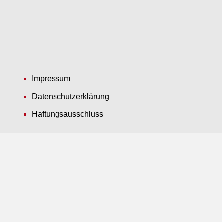
Impressum
Datenschutzerklärung
Haftungsausschluss