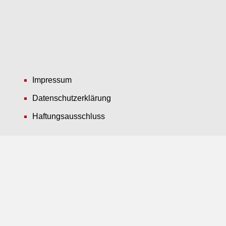
Impressum
Datenschutzerklärung
Haftungsausschluss