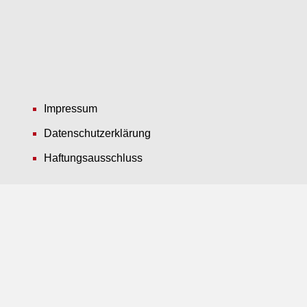
Impressum
Datenschutzerklärung
Haftungsausschluss