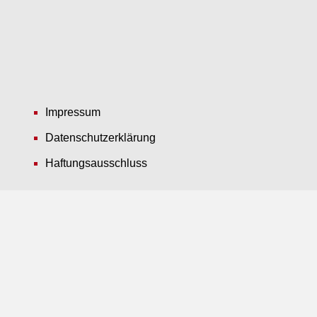
Impressum
Datenschutzerklärung
Haftungsausschluss