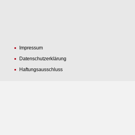
Impressum
Datenschutzerklärung
Haftungsausschluss